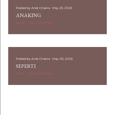
Posted by
Andi Chakra
May 25, 2026
ANAKING
Share
Post a Comment
Posted by
Andi Chakra
May 05, 2026
SEPERTI
Share
Post a Comment