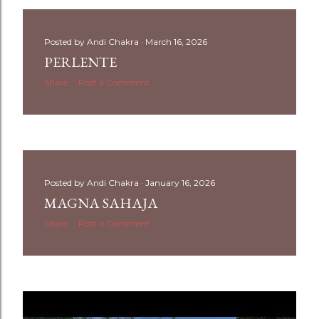
Posted by
Andi Chakra
March 16, 2026
PERLENTE
Share
Post a Comment
Posted by
Andi Chakra
January 16, 2026
MAGNA SAHAJA
Share
Post a Comment