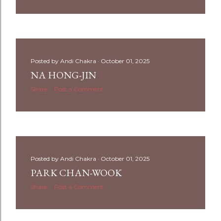
Posted by
Andi Chakra
October 01, 2025
NA HONG-JIN
Share
Post a Comment
Posted by
Andi Chakra
October 01, 2025
PARK CHAN-WOOK
Share
Post a Comment