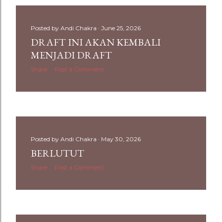
Posted by
Andi Chakra
June 25, 2026
DRAFT INI AKAN KEMBALI
MENJADI DRAFT
Share
Post a Comment
Posted by
Andi Chakra
May 30, 2026
BERLUTUT
Share
Post a Comment