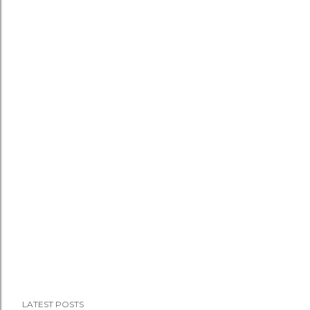
LATEST POSTS