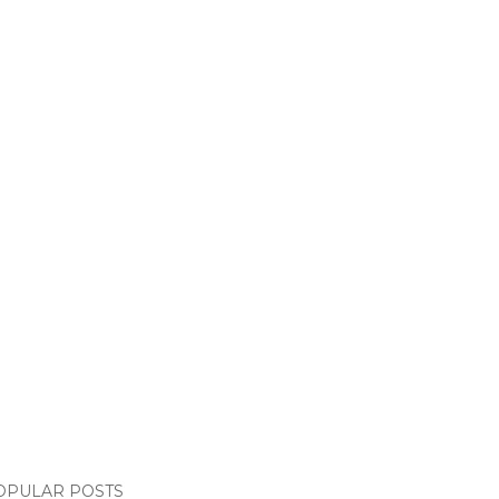
OPULAR POSTS