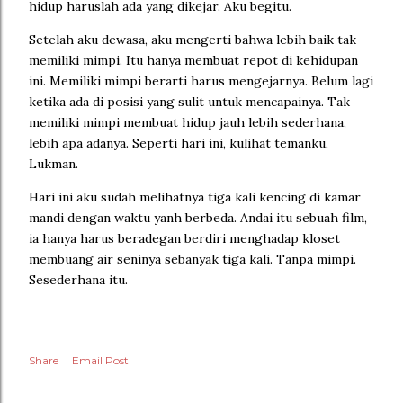
hidup haruslah ada yang dikejar. Aku begitu.
Setelah aku dewasa, aku mengerti bahwa lebih baik tak
memiliki mimpi. Itu hanya membuat repot di kehidupan
ini. Memiliki mimpi berarti harus mengejarnya. Belum lagi
ketika ada di posisi yang sulit untuk mencapainya. Tak
memiliki mimpi membuat hidup jauh lebih sederhana,
lebih apa adanya. Seperti hari ini, kulihat temanku,
Lukman.
Hari ini aku sudah melihatnya tiga kali kencing di kamar
mandi dengan waktu yanh berbeda. Andai itu sebuah film,
ia hanya harus beradegan berdiri menghadap kloset
membuang air seninya sebanyak tiga kali. Tanpa mimpi.
Sesederhana itu.
Share
Email Post