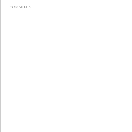
COMMENTS