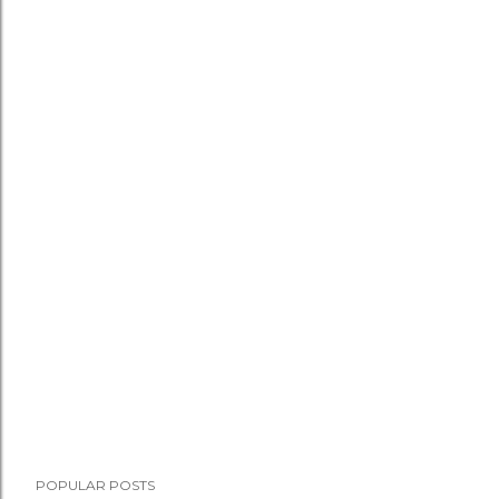
POPULAR POSTS