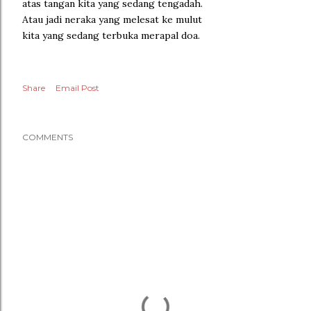
atas tangan kita yang sedang tengadah.
Atau jadi neraka yang melesat ke mulut
kita yang sedang terbuka merapal doa.
Share
Email Post
COMMENTS