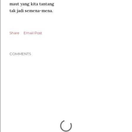
maut yang kita tantang
tak jadi semena-mena.
Share
Email Post
COMMENTS