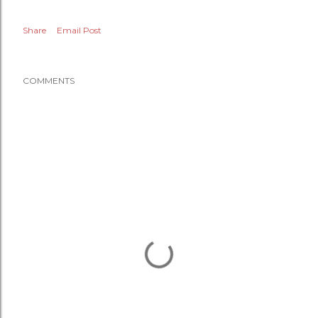
Share
Email Post
COMMENTS