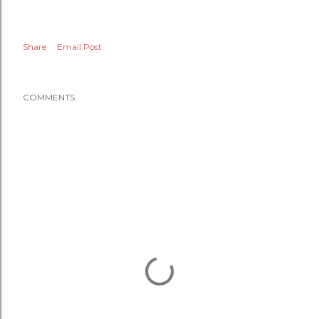
Share
Email Post
COMMENTS