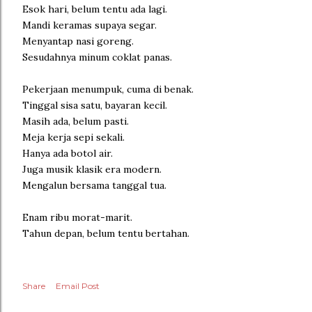
Esok hari, belum tentu ada lagi.
Mandi keramas supaya segar.
Menyantap nasi goreng.
Sesudahnya minum coklat panas.
Pekerjaan menumpuk, cuma di benak.
Tinggal sisa satu, bayaran kecil.
Masih ada, belum pasti.
Meja kerja sepi sekali.
Hanya ada botol air.
Juga musik klasik era modern.
Mengalun bersama tanggal tua.
Enam ribu morat-marit.
Tahun depan, belum tentu bertahan.
Share
Email Post