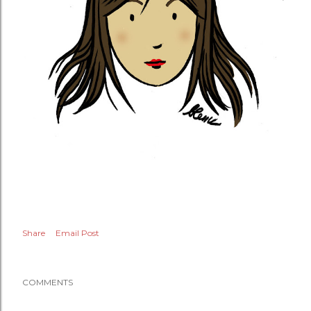
Share
Email Post
COMMENTS