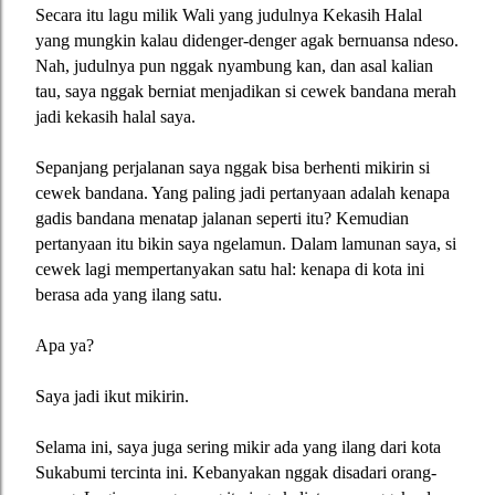
Secara itu lagu milik Wali yang judulnya Kekasih Halal
yang mungkin kalau didenger-denger agak bernuansa ndeso.
Nah, judulnya pun nggak nyambung kan, dan asal kalian
tau, saya nggak berniat menjadikan si cewek bandana merah
jadi kekasih halal saya.
Sepanjang perjalanan saya nggak bisa berhenti mikirin si
cewek bandana. Yang paling jadi pertanyaan adalah kenapa
gadis bandana menatap jalanan seperti itu? Kemudian
pertanyaan itu bikin saya ngelamun. Dalam lamunan saya, si
cewek lagi mempertanyakan satu hal: kenapa di kota ini
berasa ada yang ilang satu.
Apa ya?
Saya jadi ikut mikirin.
Selama ini, saya juga sering mikir ada yang ilang dari kota
Sukabumi tercinta ini. Kebanyakan nggak disadari orang-