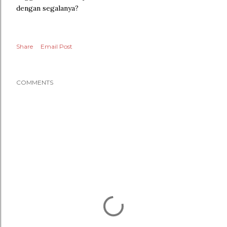
dengan segalanya?
Share
Email Post
COMMENTS