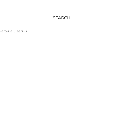
SEARCH
 terlalu serius