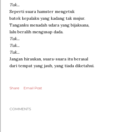
Tuk...
Seperti suara hamster mengetuk
batok kepalaku yang kadang tak mujur.
Tanganku menadah udara yang bijaksana,
lalu beralih mengusap dada.
Tuk...
Tuk...
Tuk...
Jangan hiraukan, suara-suara itu berasal
dari tempat yang jauh, yang tiada diketahui.
Share
Email Post
COMMENTS