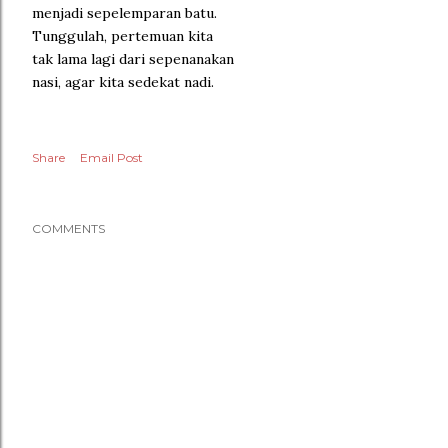
menjadi sepelemparan batu.
Tunggulah, pertemuan kita
tak lama lagi dari sepenanakan
nasi, agar kita sedekat nadi.
Share
Email Post
COMMENTS