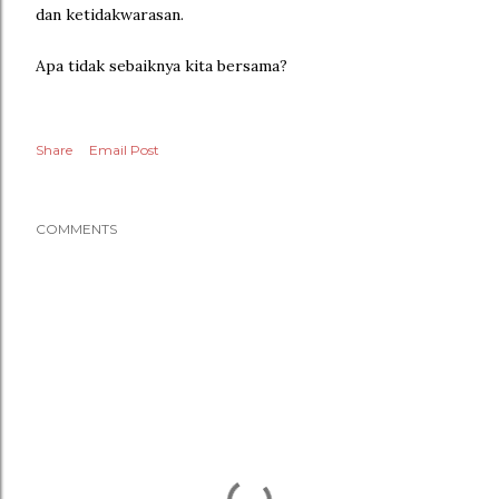
dan ketidakwarasan.
Apa tidak sebaiknya kita bersama?
Share
Email Post
COMMENTS